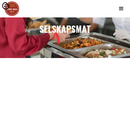
SELSKAPSMAT