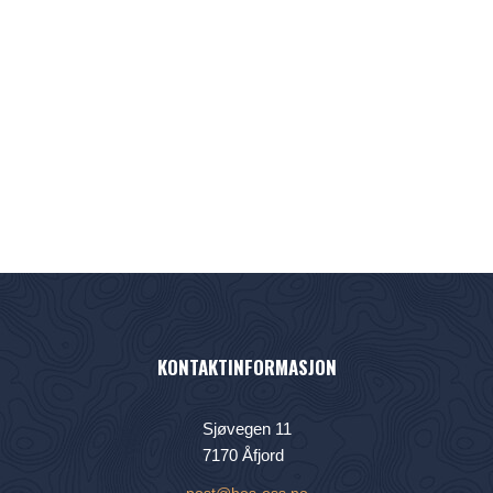
KONTAKTINFORMASJON
Sjøvegen 11
7170 Åfjord